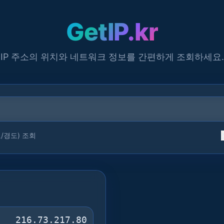
GetIP.kr
IP 주소의 위치와 네트워크 정보를 간편하게 조회하세요.
/경도) 조회
216.73.217.80